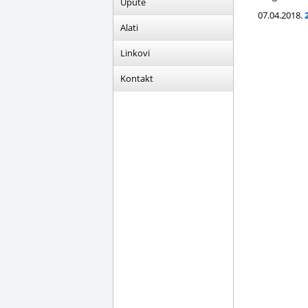
Upute
07.04.2018.
Alati
Linkovi
Kontakt