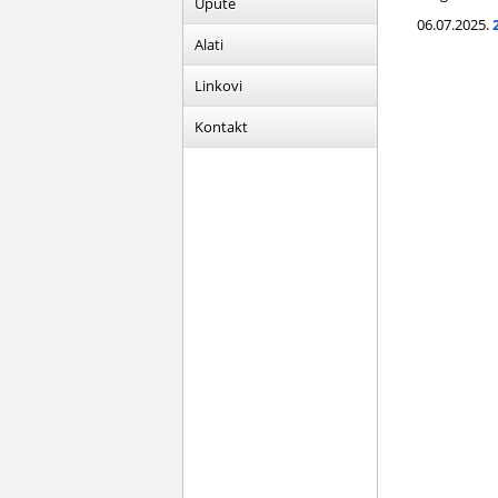
Upute
06.07.2025.
Alati
Linkovi
Kontakt