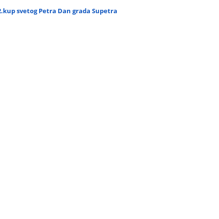
2.kup svetog Petra Dan grada Supetra