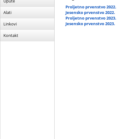
Upute
Proljetno prvenstvo 2022.
Alati
Jesensko prvenstvo 2022.
Proljetno prvenstvo 2023.
Jesensko prvenstvo 2023.
Linkovi
Kontakt