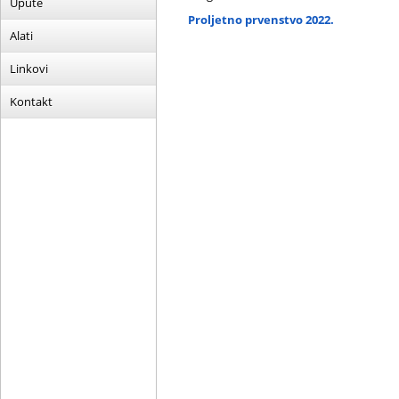
Upute
Proljetno prvenstvo 2022.
Alati
Linkovi
Kontakt