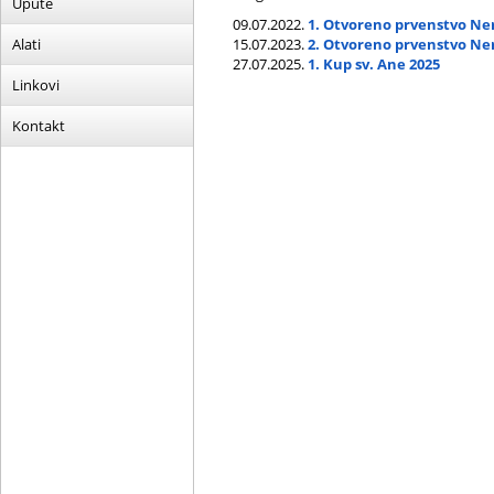
Upute
09.07.2022.
1. Otvoreno prvenstvo Ne
Alati
15.07.2023.
2. Otvoreno prvenstvo Ne
27.07.2025.
1. Kup sv. Ane 2025
Linkovi
Kontakt