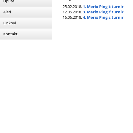
Upute
25.02.2018.
1. Merix Pingić turnir
Alati
12.05.2018.
3. Merix Pingić turnir
16.06.2018.
4. Merix Pingić turnir
Linkovi
Kontakt