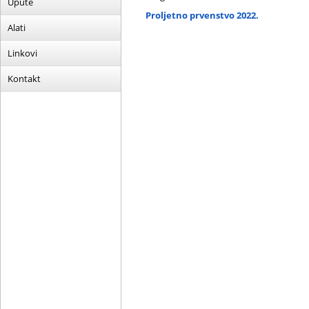
Upute
Proljetno prvenstvo 2022.
Alati
Linkovi
Kontakt