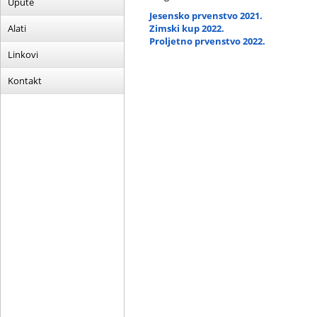
Upute
Jesensko prvenstvo 2021.
Alati
Zimski kup 2022.
Proljetno prvenstvo 2022.
Linkovi
Kontakt