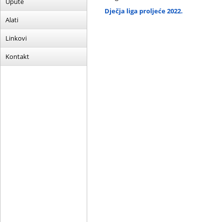
Upute
Dječja liga proljeće 2022.
Alati
Linkovi
Kontakt