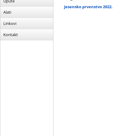
Upute
Jesensko prvenstvo 2022.
Alati
Linkovi
Kontakt