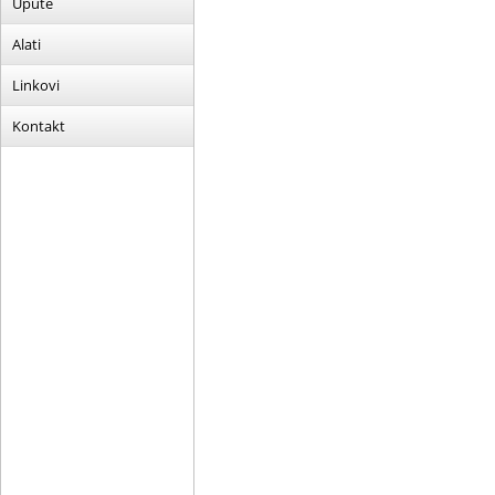
Upute
Alati
Linkovi
Kontakt