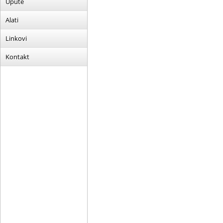
Upute
Alati
Linkovi
Kontakt