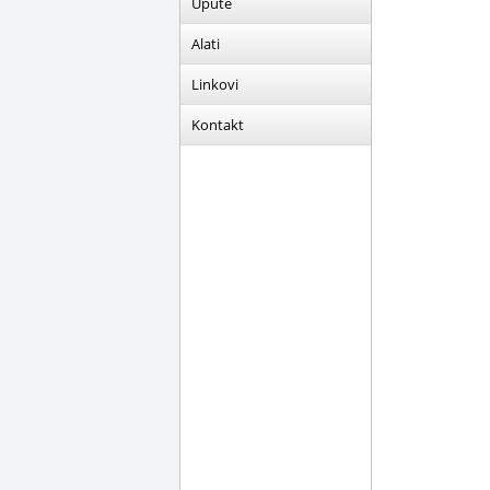
Upute
Alati
Linkovi
Kontakt