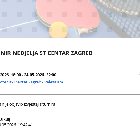
NIR NEDJELJA ST CENTAR ZAGREB
2026. 18:00 - 24.05.2026. 22:00
oteniski centar Zagreb - Velesajam
nije objavio izvještaj s turnira!
ukulj
.05.2026. 19:42:41