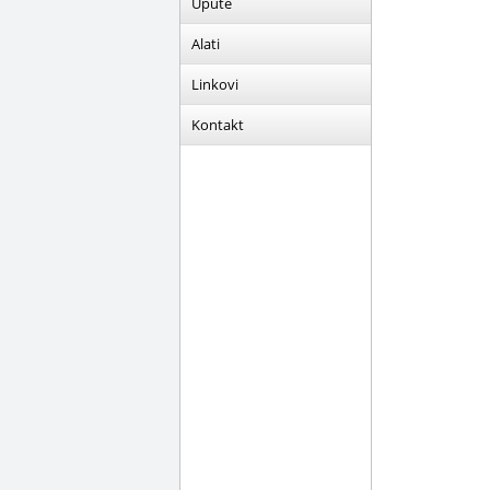
Upute
Alati
Linkovi
Kontakt