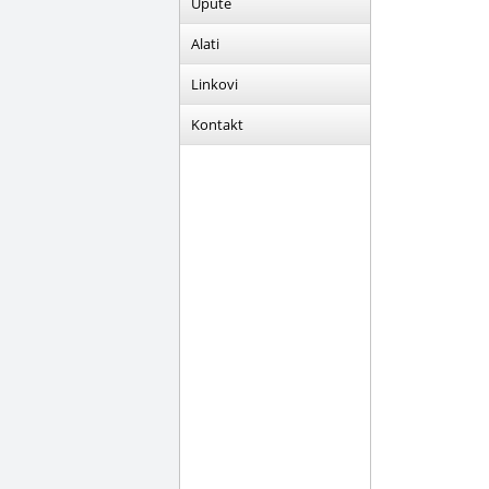
Upute
Alati
Linkovi
Kontakt