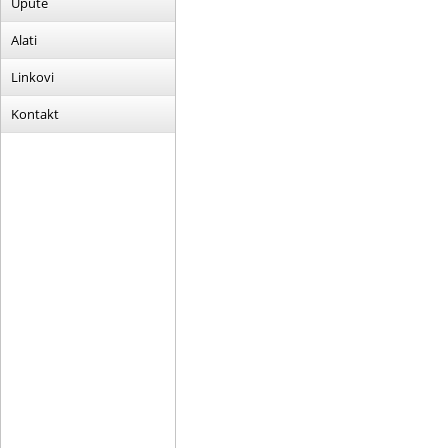
Upute
Alati
Linkovi
Kontakt