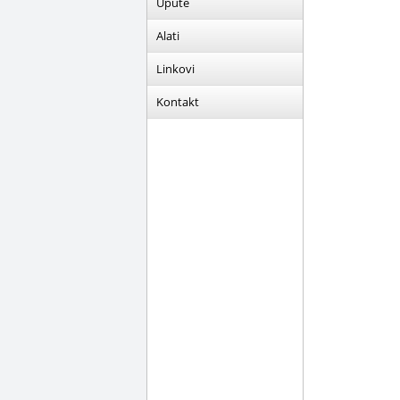
Upute
Alati
Linkovi
Kontakt