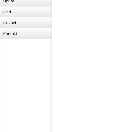
Upute
Alati
Linkovi
Kontakt