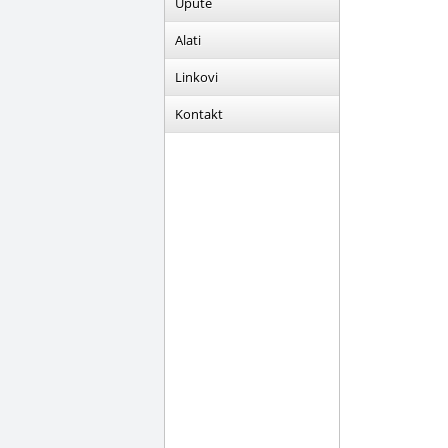
Upute
Alati
Linkovi
Kontakt