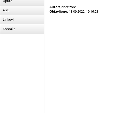
Upute
Autor:
janez zore
Alati
Objavljeno:
13.09.2022. 19:16:03
Linkovi
Kontakt