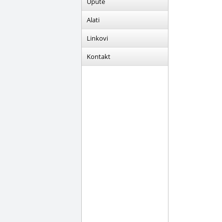
Upute
Alati
Linkovi
Kontakt