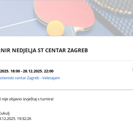
NIR NEDJELJA ST CENTAR ZAGREB
2025. 18:00 - 28.12.2025. 22:00
oteniski centar Zagreb - Velesajam
nije objavio izvještaj s turnira!
ukulj
.12.2025. 19:32:26