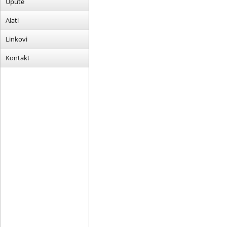
Upute
Alati
Linkovi
Kontakt