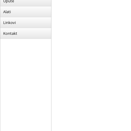
Upute
Alati
Linkovi
Kontakt