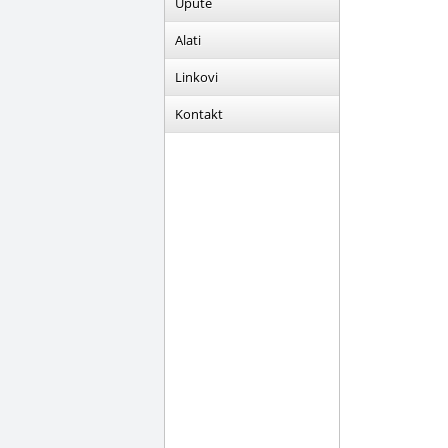
Upute
Alati
Linkovi
Kontakt