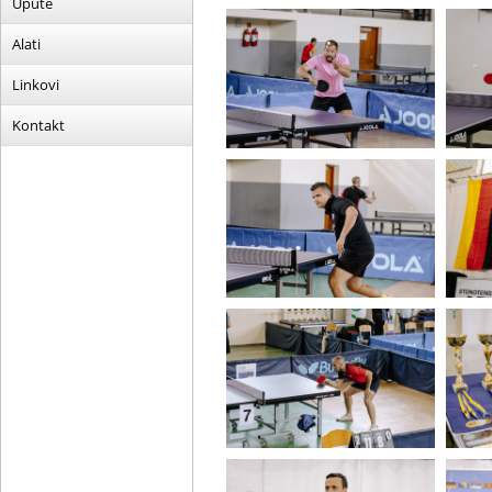
Upute
Alati
Linkovi
Kontakt