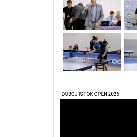
DOBOJ ISTOK OPEN 2026