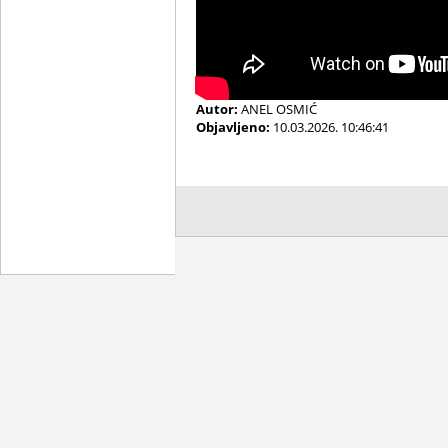
Autor:
ANEL OSMIĆ
Objavljeno:
10.03.2026. 10:46:41