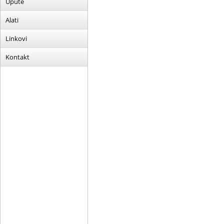
Upute
Alati
Linkovi
Kontakt