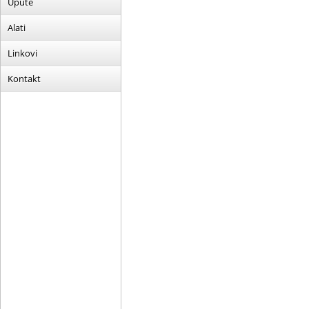
Upute
Alati
Linkovi
Kontakt