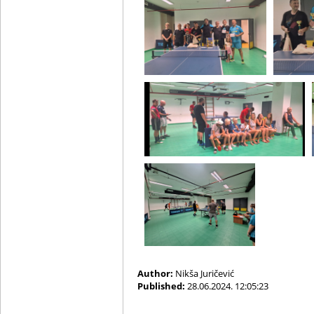
Author:
Nikša Juričević
Published:
28.06.2024. 12:05:23