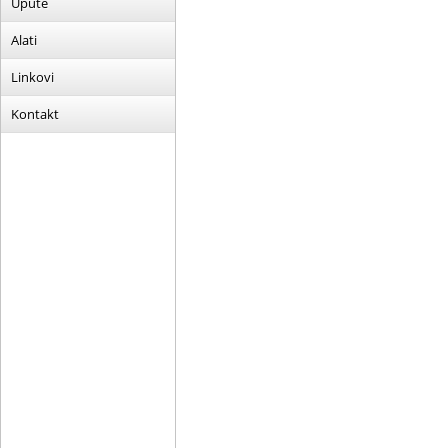
Upute
Alati
Linkovi
Kontakt