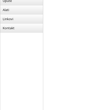
Upute
Alati
Linkovi
Kontakt