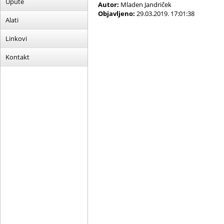
Upute
Autor:
Mladen Jandriček
Objavljeno:
29.03.2019. 17:01:38
Alati
Linkovi
Kontakt