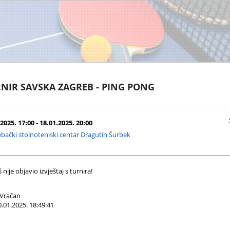
NIR SAVSKA ZAGREB - PING PONG
2025. 17:00 - 18.01.2025. 20:00
bački stolnoteniski centar Dragutin Šurbek
nije objavio izvještaj s turnira!
Vračan
.01.2025. 18:49:41