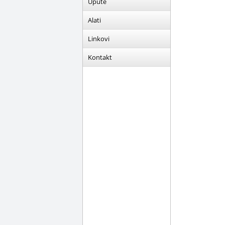
Upute
Alati
Linkovi
Kontakt