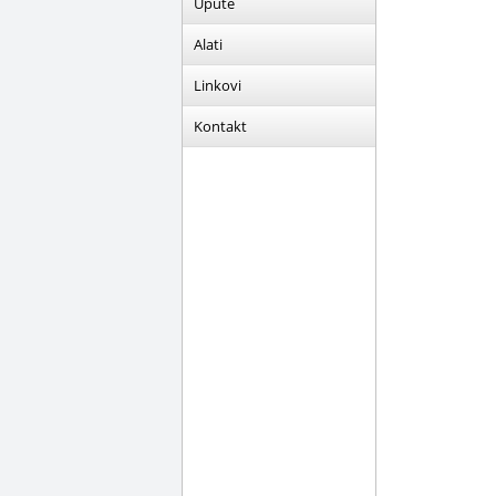
Upute
Alati
Linkovi
Kontakt