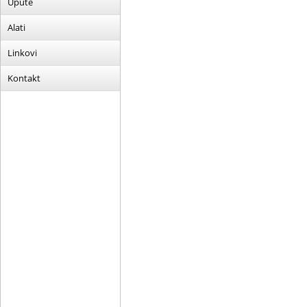
Upute
Alati
Linkovi
Kontakt