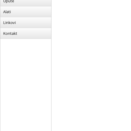
Upute
Alati
Linkovi
Kontakt