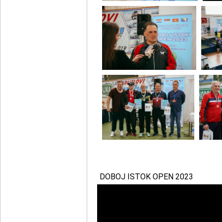
DOBOJ ISTOK OPEN 2023