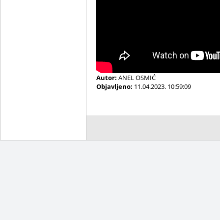
Autor:
ANEL OSMIĆ
Objavljeno:
11.04.2023. 10:59:09