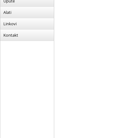
Upute
Alati
Linkovi
Kontakt