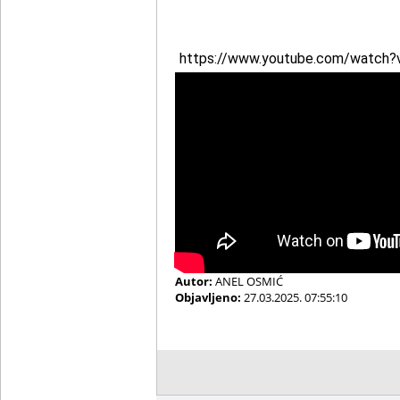
https://www.youtube.com/watch
Autor:
ANEL OSMIĆ
Objavljeno:
27.03.2025. 07:55:10