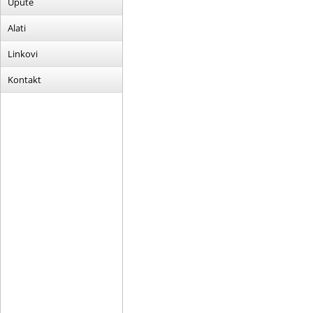
Upute
Alati
Linkovi
Kontakt