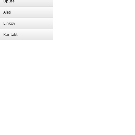
Upute
Alati
Linkovi
Kontakt