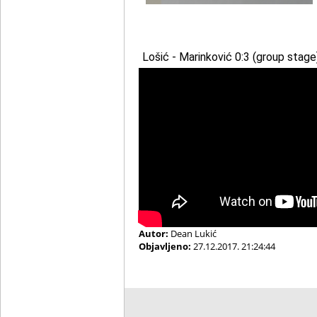
Lošić - Marinković 0:3 (group stage
Autor:
Dean Lukić
Objavljeno:
27.12.2017. 21:24:44