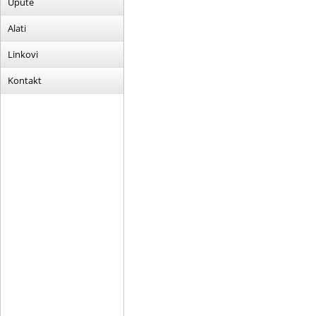
Upute
Alati
Linkovi
Kontakt