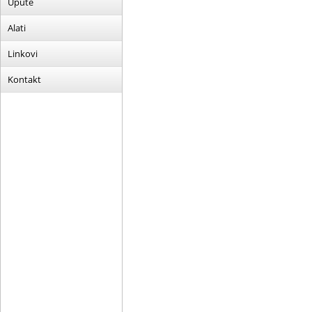
Upute
Alati
Linkovi
Kontakt