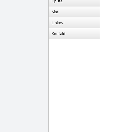
Upute
Alati
Linkovi
Kontakt