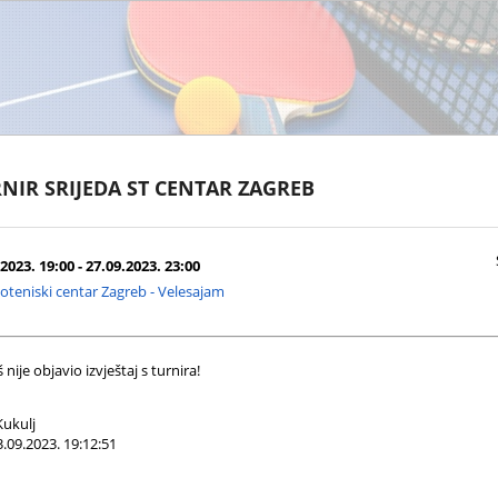
NIR SRIJEDA ST CENTAR ZAGREB
2023. 19:00 - 27.09.2023. 23:00
oteniski centar Zagreb - Velesajam
nije objavio izvještaj s turnira!
ukulj
.09.2023. 19:12:51