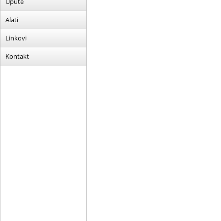
Upute
Alati
Linkovi
Kontakt