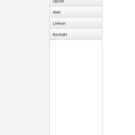
Upute
Alati
Linkovi
Kontakt