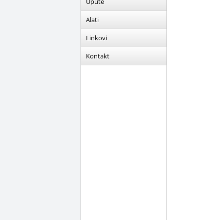
Upute
Alati
Linkovi
Kontakt