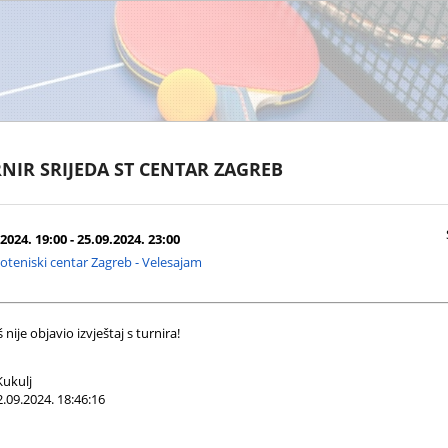
NIR SRIJEDA ST CENTAR ZAGREB
2024. 19:00 - 25.09.2024. 23:00
oteniski centar Zagreb - Velesajam
nije objavio izvještaj s turnira!
ukulj
.09.2024. 18:46:16