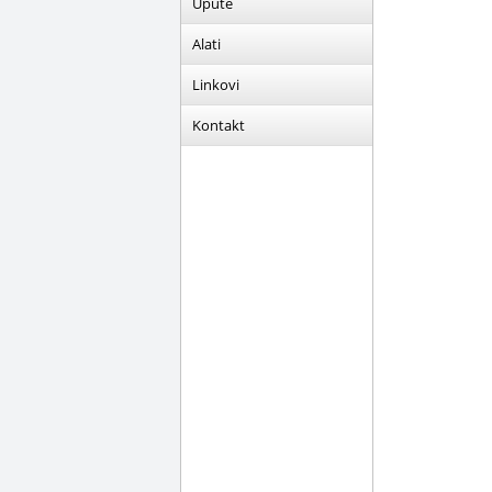
Upute
Alati
Linkovi
Kontakt