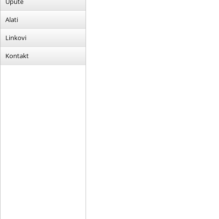
Upute
Alati
Linkovi
Kontakt