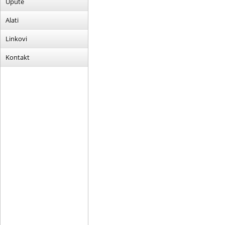
Upute
Alati
Linkovi
Kontakt